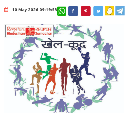
WhatsApp
10 May 2026 09:19:53