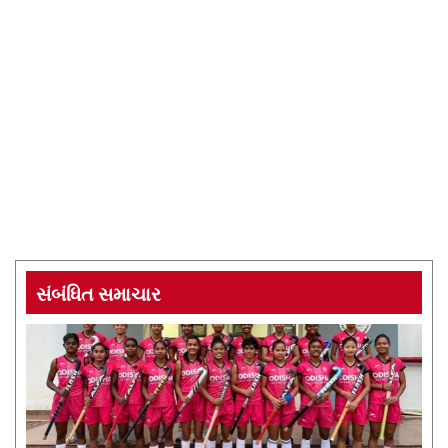
સંબંધિત સમાચાર