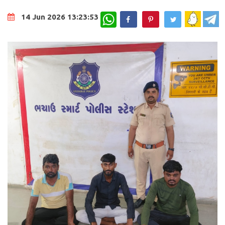
WhatsApp
14 Jun 2026 13:23:53