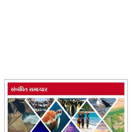
સંબંધિત સમાચાર