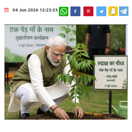
WhatsApp
04 Jun 2026 12:23:53