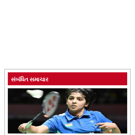
સંબંધિત સમાચાર