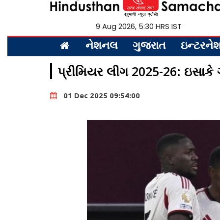
9 Aug 2026, 5:30 HRS IST
નેશનલ
ગુજરાત
ઇન્ટરન
પ્રીમિયર લીગ 2025-26: ઇસાકે 
01 Dec 2025 09:54:00