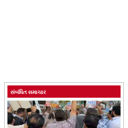
સંબંધિત સમાચાર