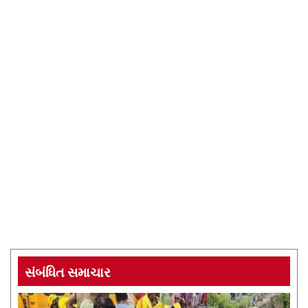
સંબંધિત સમાચાર