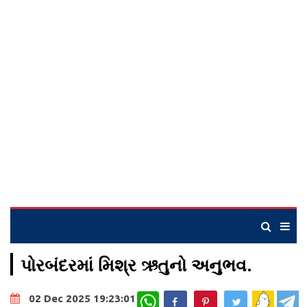
પોરબંદરમાં મિશ્ર ઋતુનો અનુભવ.
WhatsApp
02 Dec 2025 19:23:01