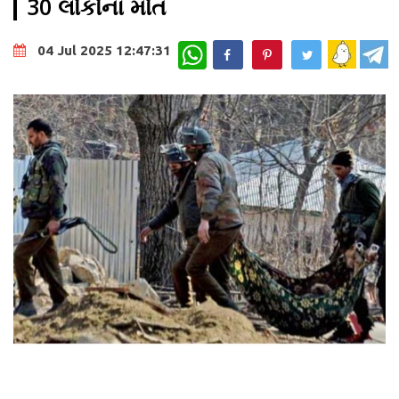
30 લોકોના મોત
WhatsApp
04 Jul 2025 12:47:31