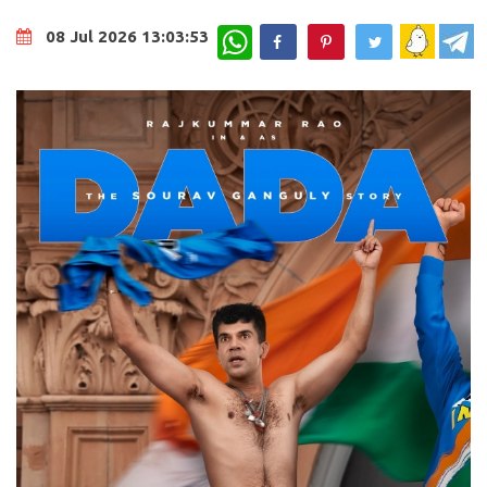
WhatsApp
08 Jul 2026 13:03:53