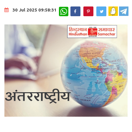
WhatsApp
30 Jul 2025 09:58:31